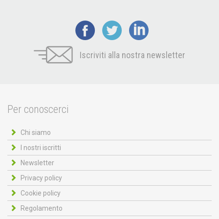
Iscriviti alla nostra newsletter
Per conoscerci
Chi siamo
I nostri iscritti
Newsletter
Privacy policy
Cookie policy
Regolamento