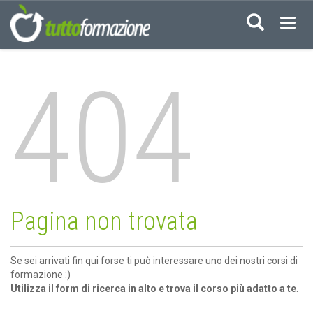
Acced
404
Pagina non trovata
Se sei arrivati fin qui forse ti può interessare uno dei nostri corsi di
formazione :)
Utilizza il form di ricerca in alto e trova il corso più adatto a te
.