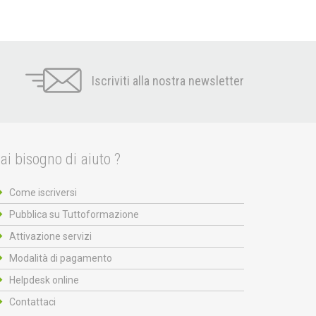
Iscriviti alla nostra newsletter
ai bisogno di aiuto ?
Come iscriversi
Pubblica su Tuttoformazione
Attivazione servizi
Modalità di pagamento
Helpdesk online
Contattaci