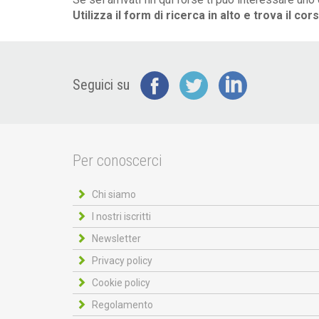
Utilizza il form di ricerca in alto e trova il cor
Seguici su
Per conoscerci
Chi siamo
I nostri iscritti
Newsletter
Privacy policy
Cookie policy
Regolamento